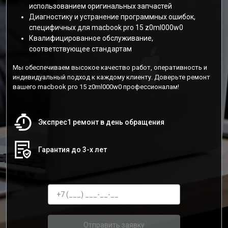
использованием оригинальных запчастей
Диагностику и устранение программных ошибок,
специфичных для macbook pro 15 z0ml000w0
Квалифицированное обслуживание,
соответствующее стандартам
Мы обеспечиваем высокое качество работ, оперативность и
индивидуальный подход к каждому клиенту. Доверьте ремонт
вашего macbook pro 15 z0ml000w0 профессионалам!
Экспрес1 ремонт в день обращения
Гарантия до 3-х лет
Отправить заявку