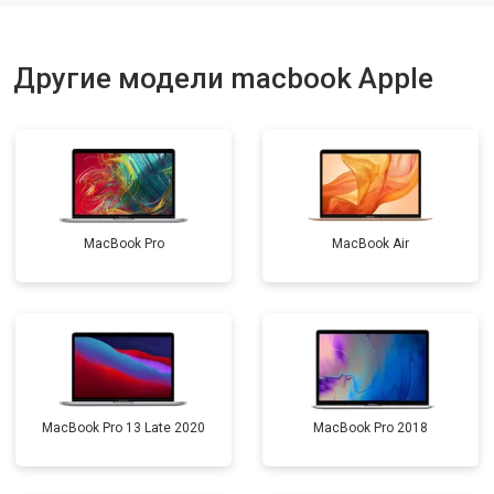
Другие модели macbook Apple
MacBook Pro
MacBook Air
MacBook Pro 13 Late 2020
MacBook Pro 2018