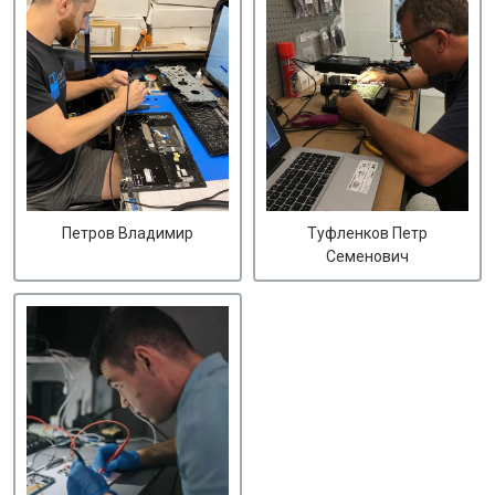
Петров Владимир
Туфленков Петр
Семенович