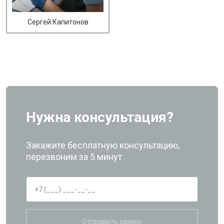
Сергей Капитонов
Нужна консультация?
Закажите бесплатную консультацию,
перезвоним за 5 минут
Отправить заявку