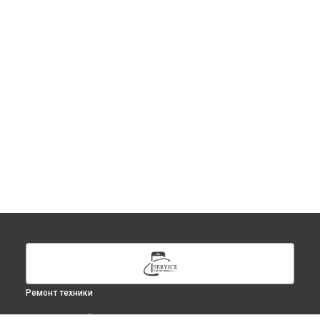
Ремонт техники
ВЫБЕРИ СВОЙ ГОРОД