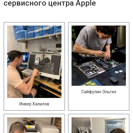
сервисного центра Apple
Сайфулин Эльгиз
Инвер Халилов