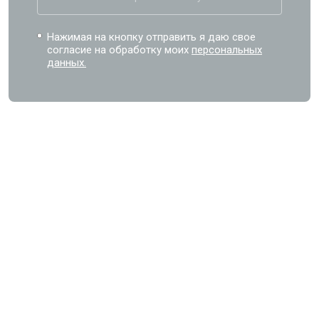
Нажимая на кнопку отправить я даю свое
согласие на обработку моих
персональных
данных.