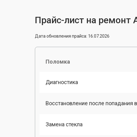
Прайс-лист на ремонт A
Дата обновления прайса: 16.07.2026
Поломка
Диагностика
Восстановление после попадания в
Замена стекла