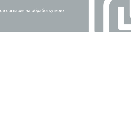
ое согласие на обработку моих