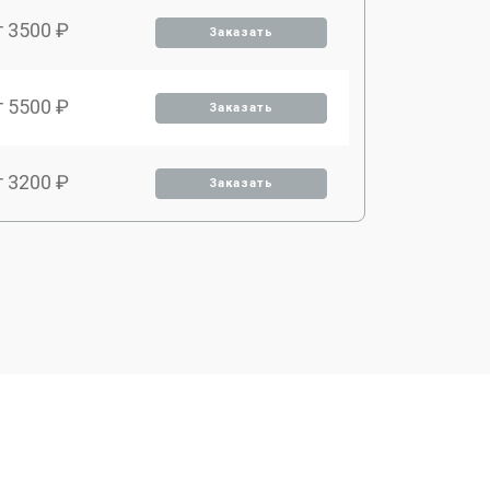
т 3500 ₽
Заказать
т 5500 ₽
Заказать
т 3200 ₽
Заказать
т 3500 ₽
Заказать
т 4000 ₽
Заказать
т 3700 ₽
Заказать
т 2500 ₽
Заказать