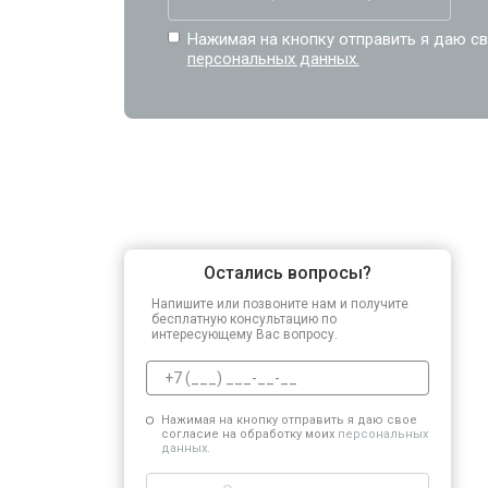
Нажимая на кнопку отправить я даю св
персональных данных.
Остались вопросы?
Напишите или позвоните нам и получите
бесплатную консультацию по
интересующему Вас вопросу.
Нажимая на кнопку отправить я даю свое
согласие на обработку моих
персональных
данных.