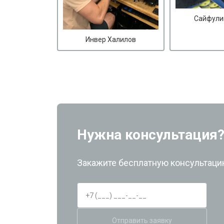
Сайфули
Инвер Халилов
Нужна консультация
Закажите бесплатную консультацию
Отправить заявку