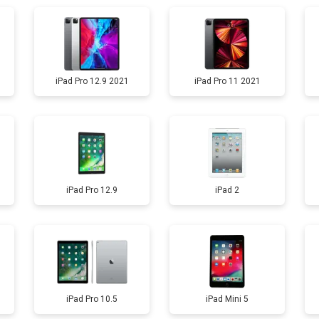
от 120 мин
о
iPad Pro 12.9 2021
iPad Pro 11 2021
от 60 мин
о
iPad Pro 12.9
iPad 2
iPad Pro 10.5
iPad Mini 5