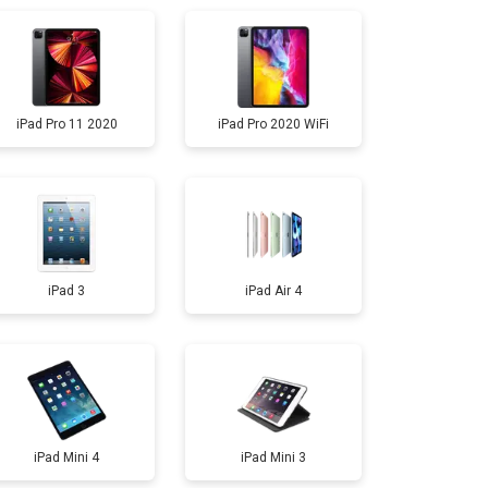
т 4500 ₽
Заказать
iPad Pro 11 2020
iPad Pro 2020 WiFi
т 2500 ₽
Заказать
iPad 3
iPad Air 4
iPad Mini 4
iPad Mini 3