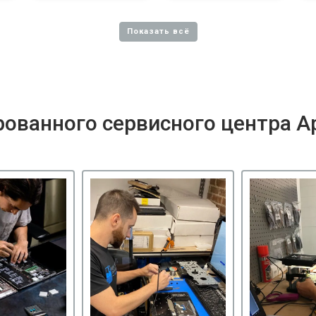
ованного сервисного центра A