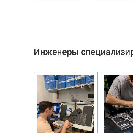
Инженеры специализир