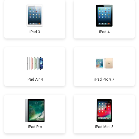
iPad 3
iPad 4
iPad Air 4
iPad Pro 9.7
iPad Pro
iPad Mini 5