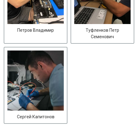
Петров Владимир
Туфленков Петр
Семенович
Сергей Капитонов