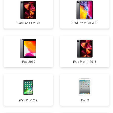
iPad Pro 11 2020
iPad Pro 2020 WiFi
iPad 2019
iPad Pro 11 2018
iPad Pro 12.9
iPad 2