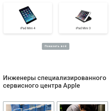
iPad Mini 4
iPad Mini 3
Инженеры специализированного
сервисного центра Apple