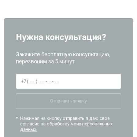
Нужна консультация?
Закажите бесплатную консультацию,
перезвоним за 5 минут
Отправить заявку
Нажимая на кнопку отправить я даю свое
согласие на обработку моих
персональных
данных.