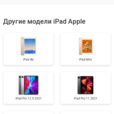
Другие модели iPad Apple
iPad Air
iPad Mini
iPad Pro 12.9 2021
iPad Pro 11 2021