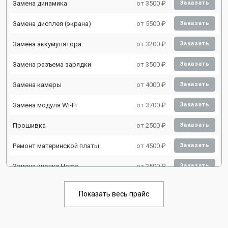
Замена динамика
от 3500 ₽
Заказать
Замена дисплея (экрана)
от 5500 ₽
Заказать
Замена аккумулятора
от 3200 ₽
Заказать
Замена разъема зарядки
от 3500 ₽
Заказать
Замена камеры
от 4000 ₽
Заказать
Замена модуля Wi-Fi
от 3700 ₽
Заказать
Прошивка
от 2500 ₽
Заказать
Ремонт материнской платы
от 4500 ₽
Заказать
Замена кнопки Home
от 2500 ₽
Заказать
Показать весь прайс