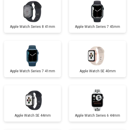
Apple Watch Series 8 41mm
Apple Watch Series 7 45mm
Apple Watch Series 7 41mm
Apple Watch SE 40mm
Apple Watch SE 44mm
Apple Watch Series 6 44mm