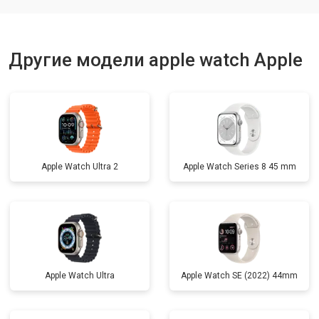
Другие модели apple watch Apple
Apple Watch Ultra 2
Apple Watch Series 8 45 mm
Apple Watch Ultra
Apple Watch SE (2022) 44mm