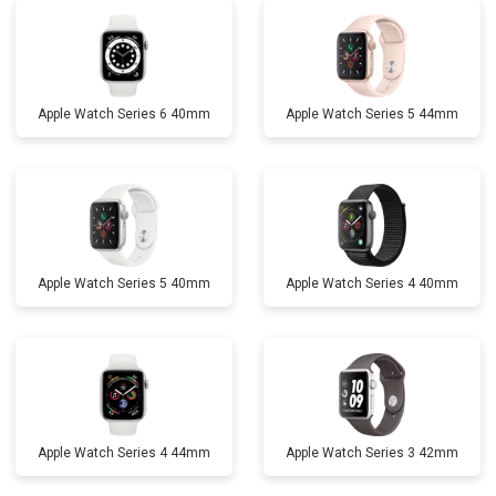
Apple Watch Series 6 40mm
Apple Watch Series 5 44mm
Apple Watch Series 5 40mm
Apple Watch Series 4 40mm
Apple Watch Series 4 44mm
Apple Watch Series 3 42mm