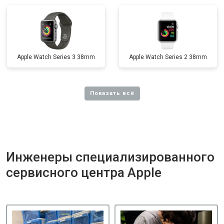
Apple Watch Series 3 38mm
Apple Watch Series 2 38mm
Инженеры специализированного
сервисного центра Apple