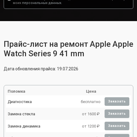
моих
персональных данных.
Прайс-лист на ремонт Apple Apple
Watch Series 9 41 mm
Дата обновления прайса: 19.07.2026
Поломка
Цена
Диагностика
бесплатно
Заказать
Замена стекла
от 1600 ₽
Заказать
Замена динамика
от 1200 ₽
Заказать