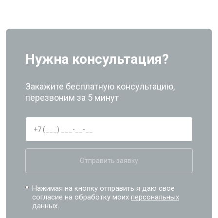
Нужна консультация?
Закажите бесплатную консультацию,
перезвоним за 5 минут
Отправить заявку
Нажимая на кнопку отправить я даю свое
согласие на обработку моих
персональных
данных.