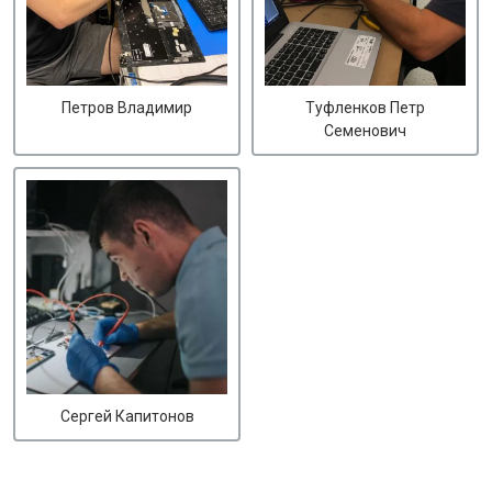
Петров Владимир
Туфленков Петр
Семенович
Сергей Капитонов