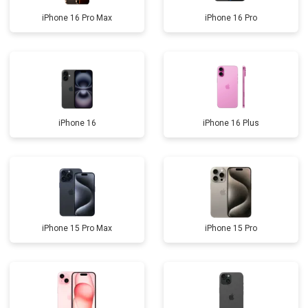
iPhone 16 Pro Max
iPhone 16 Pro
iPhone 16
iPhone 16 Plus
iPhone 15 Pro Max
iPhone 15 Pro