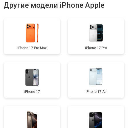
Другие модели iPhone Apple
iPhone 17 Pro Max
iPhone 17 Pro
iPhone 17
iPhone 17 Air