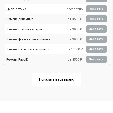
Диагностика
бесплатно
Заказать
Замена динамика
от 3500 ₽
Заказать
Замена стекла камеры
от 3900 ₽
Заказать
Замена фронтальной камеры
от 3900 ₽
Заказать
Замена материнской платы
от 13000 ₽
Заказать
Ремонт FaceID
от 4500 ₽
Заказать
Показать весь прайс