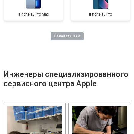
iPhone 13 Pro Max
iPhone 13 Pro
Инженеры специализированного
сервисного центра Apple