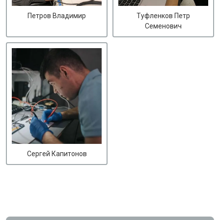
Петров Владимир
Туфленков Петр
Семенович
Сергей Капитонов