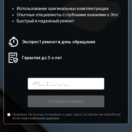
Использование оригинальных комплектующих
Опытные специалисты с глубокими знаниями о Эпл
Быстрый и надежный ремонт
Экспрес1 ремонт в день обращения
Гарантия до 3-х лет
Отправить заявку
Нажимая на кнопку отправить я даю свое согласие на обработку
моих
персональных данных.