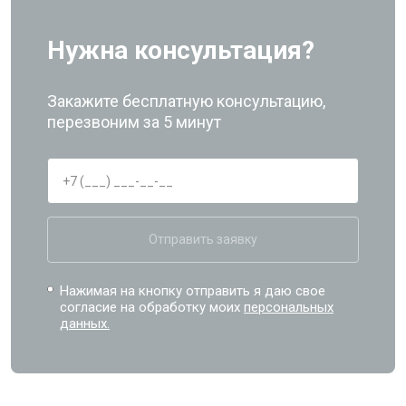
Нужна консультация?
Закажите бесплатную консультацию,
перезвоним за 5 минут
Отправить заявку
Нажимая на кнопку отправить я даю свое
согласие на обработку моих
персональных
данных.