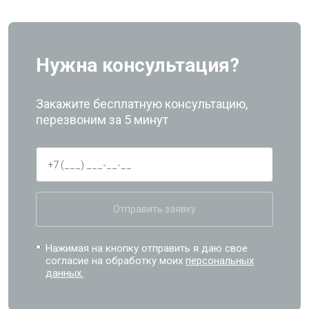
Нужна консультация?
Закажите бесплатную консультацию,
перезвоним за 5 минут
Отправить заявку
Нажимая на кнопку отправить я даю свое
согласие на обработку моих
персональных
данных.