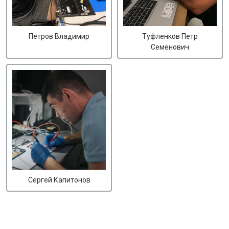
Петров Владимир
Туфленков Петр
Семенович
Сергей Капитонов