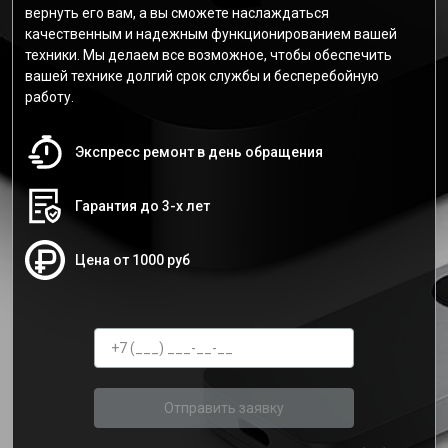
вернуть его вам, а вы сможете наслаждаться
качественным и надежным функционированием вашей
техники. Мы делаем все возможное, чтобы обеспечить
вашей технике долгий срок службы и бесперебойную
работу.
Экспресс ремонт в день обращения
Гарантия до 3-х лет
Цена от 1000 руб
Отправить заявку