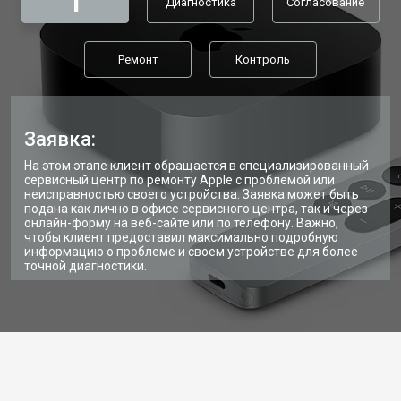
1
Диагностика
Согласование
Ремонт
Контроль
Заявка:
На этом этапе клиент обращается в специализированный
сервисный центр по ремонту Apple с проблемой или
неисправностью своего устройства. Заявка может быть
подана как лично в офисе сервисного центра, так и через
онлайн-форму на веб-сайте или по телефону. Важно,
чтобы клиент предоставил максимально подробную
информацию о проблеме и своем устройстве для более
точной диагностики.