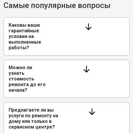
Самые популярные вопросы
Каковы ваши
гарантийные
условия на
выполненные
работы?
Можно ли
узнать
стоимость
ремонта до его
начала?
Предлагаете ли вы
услуги по ремонту на
дому или только в
сервисном центре?