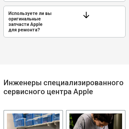
Используете ли вы
оригинальные
запчасти Apple
для ремонта?
Инженеры специализированного
сервисного центра Apple